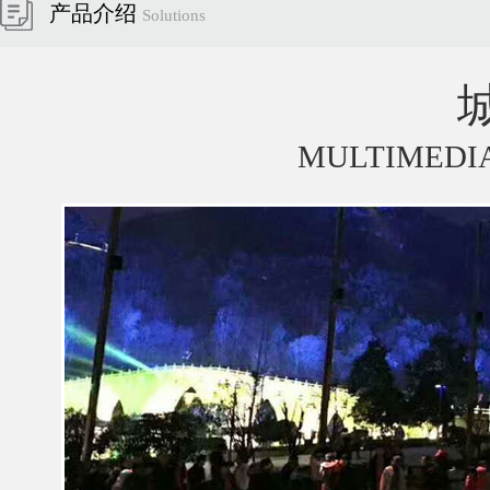
产品介绍
Solutions
MULTIMEDIA