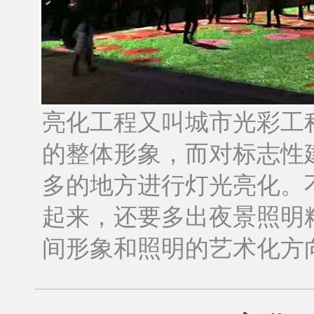
亮化工程又叫城市光彩工
的整体形象，而对标志性
多的地方进行灯光亮化。
起来，还要多出夜景照明
间形象和照明的艺术化方