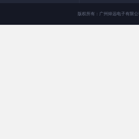
版权所有：广州焯远电子有限公