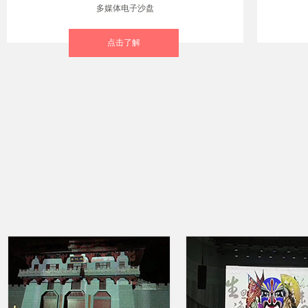
多媒体电子沙盘
点击了解