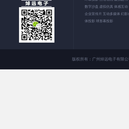
数字沙盘 虚拟仿真 体感互动
企业宣传片 互动多媒体 幻影成
体投影 球形幕投影
版权所有：广州焯远电子有限公