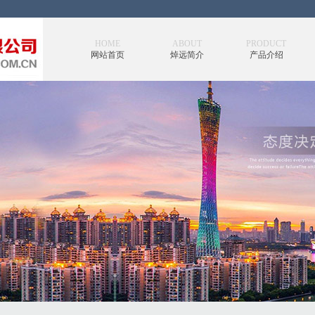
HOME
ABOUT
PRODUCT
网站首页
焯远简介
产品介绍