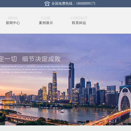
全国免费热线：18688899175
NEWS
CASE
CONTACT
新闻中心
案例展示
联系焯远