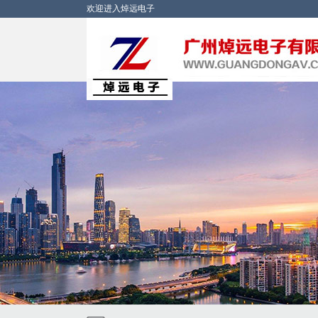
欢迎进入焯远电子